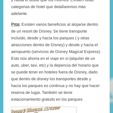
categorias de hotel que detallaremos más
adelante.
Pros
: Existen varios beneficios al alojarse dentro
de un resort de Disney. Se tiene transporte
incluido, desde y hacía los parques ( y otras
atracciones dentro de Disney) y desde y hacia el
aeropuerto (servicios de Disney Magical Express).
Esto nos ahorra en el viaje en sí (alquiler de un
auto, uber, taxi, etc) y la depencia del horario que
se puede tener en hoteles fuera de Disney, dado
que dentro de disney los transportes desde y
hacia los parques es continua y no hay que hacer
reserva de lugar. También se tiene
estacionamiento gratuito en los parques