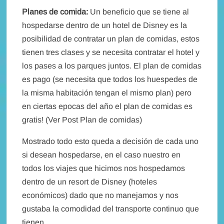
Planes de comida:
Un beneficio que se tiene al
hospedarse dentro de un hotel de Disney es la
posibilidad de contratar un plan de comidas, estos
tienen tres clases y se necesita contratar el hotel y
los pases a los parques juntos. El plan de comidas
es pago (se necesita que todos los huespedes de
la misma habitación tengan el mismo plan) pero
en ciertas epocas del año el plan de comidas es
gratis! (Ver Post Plan de comidas)
Mostrado todo esto queda a decisión de cada uno
si desean hospedarse, en el caso nuestro en
todos los viajes que hicimos nos hospedamos
dentro de un resort de Disney (hoteles
económicos) dado que no manejamos y nos
gustaba la comodidad del transporte continuo que
tienen.