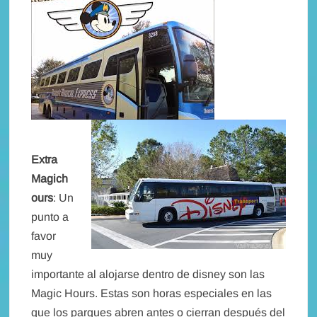
Extra
Magich
ours
: Un
punto a
favor
muy
importante al alojarse dentro de disney son las
Magic Hours. Estas son horas especiales en las
que los parques abren antes o cierran después del