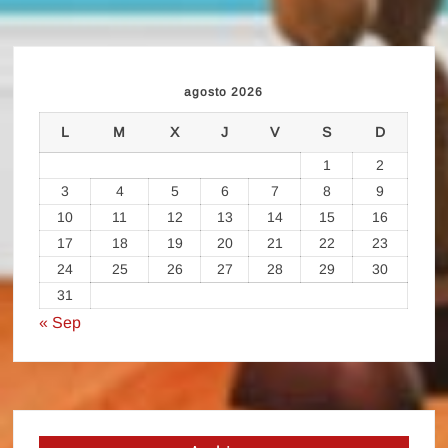
agosto 2026
L
M
X
J
V
S
D
1
2
3
4
5
6
7
8
9
10
11
12
13
14
15
16
17
18
19
20
21
22
23
24
25
26
27
28
29
30
31
« Sep