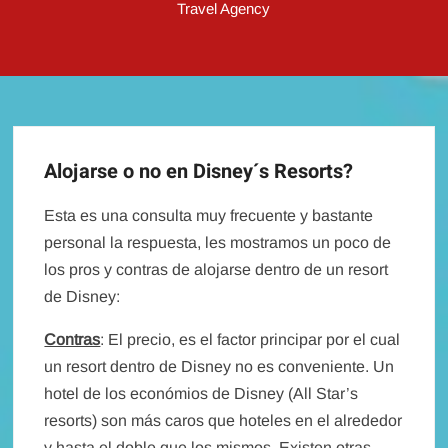
Travel Agency
Alojarse o no en Disney´s Resorts?
Esta es una consulta muy frecuente y bastante
personal la respuesta, les mostramos un poco de
los pros y contras de alojarse dentro de un resort
de Disney:
Contras
: El precio, es el factor principar por el cual
un resort dentro de Disney no es conveniente. Un
hotel de los económios de Disney (All Star’s
resorts) son más caros que hoteles en el alrededor
y hasta el doble que los mismos. Existen otras