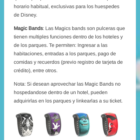
horario habitual, exclusivas para los huespedes
de Disney.
Magic Bands
: Las Magics bands son pulceras que
tienen multiples funciones dentro de los hoteles y
de los parques. Te permiten: Ingresar a las
habitaciones, entradas a los parques, pago de
comidas y recuerdos (previo registro de tarjeta de
crédito), entre otros.
Nota: Si desean aprovechar las Magic Bands no
hospedandose dentro de un hotel, pueden
adquirirlas en los parques y linkearlas a su ticket.