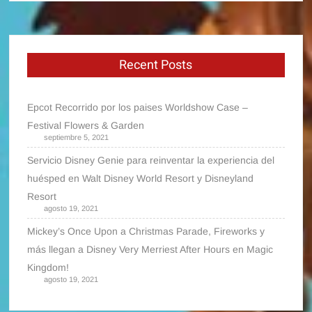
Recent Posts
Epcot Recorrido por los paises Worldshow Case –
Festival Flowers & Garden
septiembre 5, 2021
Servicio Disney Genie para reinventar la experiencia del
huésped en Walt Disney World Resort y Disneyland
Resort
agosto 19, 2021
Mickey’s Once Upon a Christmas Parade, Fireworks y
más llegan a Disney Very Merriest After Hours en Magic
Kingdom!
agosto 19, 2021