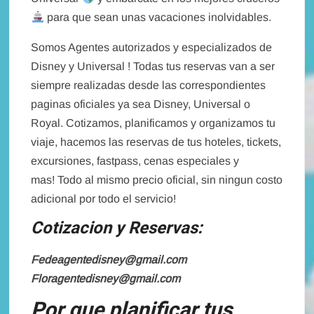
para que sean unas vacaciones inolvidables.
Somos Agentes autorizados y especializados de
Disney y Universal ! Todas tus reservas van a ser
siempre realizadas desde las correspondientes
paginas oficiales ya sea Disney, Universal o
Royal. Cotizamos, planificamos y organizamos tu
viaje, hacemos las reservas de tus hoteles, tickets,
excursiones, fastpass, cenas especiales y
mas! Todo al mismo precio oficial, sin ningun costo
adicional por todo el servicio!
Cotizacion y Reservas:
Fedeagentedisney@gmail.com
Floragentedisney@gmail.com
Por que planificar tus