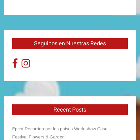
Seguinos en Nuestras Redes
Recent Posts
Epcot Recorrido por los paises Worldshow Case –
Festival Flowers & Garden