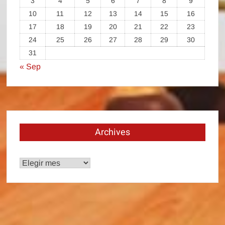
3
4
5
6
7
8
9
10
11
12
13
14
15
16
17
18
19
20
21
22
23
24
25
26
27
28
29
30
31
« Sep
Archives
Archives