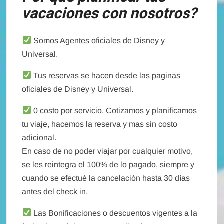
vacaciones con nosotros?
Somos Agentes oficiales de Disney y
Universal.
Tus reservas se hacen desde las paginas
oficiales de Disney y Universal.
0 costo por servicio. Cotizamos y planificamos
tu viaje, hacemos la reserva y mas sin costo
adicional.
En caso de no poder viajar por cualquier motivo,
se les reintegra el 100% de lo pagado, siempre y
cuando se efectué la cancelación hasta 30 días
antes del check in.
Las Bonificaciones o descuentos vigentes a la