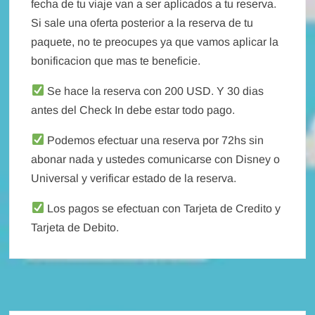
fecha de tu viaje van a ser aplicados a tu reserva.
Si sale una oferta posterior a la reserva de tu
paquete, no te preocupes ya que vamos aplicar la
bonificacion que mas te beneficie.
Se hace la reserva con 200 USD. Y 30 dias
antes del Check In debe estar todo pago.
Podemos efectuar una reserva por 72hs sin
abonar nada y ustedes comunicarse con Disney o
Universal y verificar estado de la reserva.
Los pagos se efectuan con Tarjeta de Credito y
Tarjeta de Debito.