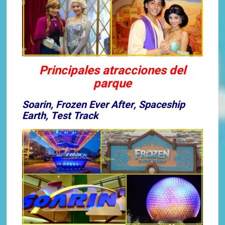
Principales atracciones del
parque
Soarin, Frozen Ever After, Spaceship
Earth, Test Track