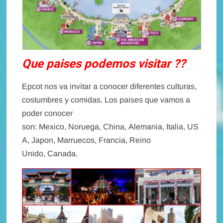
Que paises podemos visitar ??
Epcot nos va invitar a conocer diferentes culturas,
costumbres y comidas. Los paises que vamos a
poder conocer
son:
Mexico,
Noruega,
China,
Alemania,
Italia,
US
A,
Japon,
Marruecos,
Francia,
Reino
Unido,
Canada.