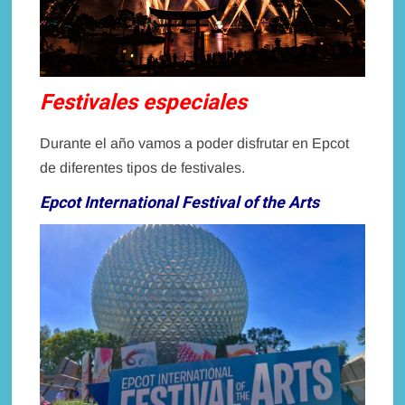
Festivales especiales
Durante el año vamos a poder disfrutar en Epcot
de diferentes tipos de festivales.
Epcot International Festival of the Arts