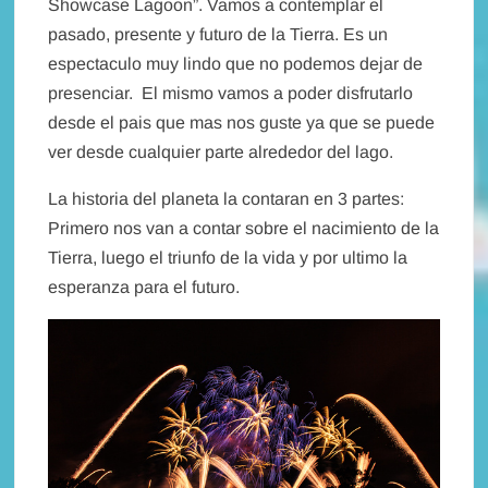
Showcase Lagoon”. Vamos a contemplar el
pasado, presente y futuro de la Tierra. Es un
espectaculo muy lindo que no podemos dejar de
presenciar. El mismo vamos a poder disfrutarlo
desde el pais que mas nos guste ya que se puede
ver desde cualquier parte alrededor del lago.
La historia del planeta la contaran en 3 partes:
Primero nos van a contar sobre el nacimiento de la
Tierra, luego el triunfo de la vida y por ultimo la
esperanza para el futuro.