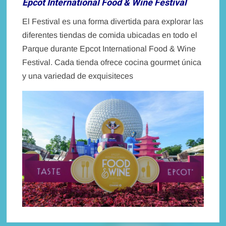
Epcot International Food & Wine Festival
El Festival es una forma divertida para explorar las
diferentes tiendas de comida ubicadas en todo el
Parque durante Epcot International Food & Wine
Festival. Cada tienda ofrece cocina gourmet única
y una variedad de exquisiteces