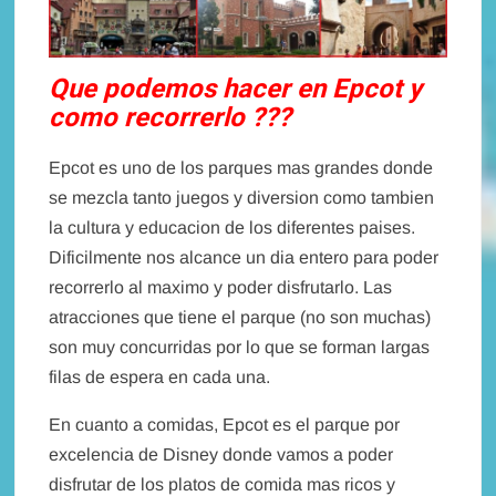
Que podemos hacer en Epcot y
como recorrerlo ???
Epcot es uno de los parques mas grandes donde
se mezcla tanto juegos y diversion como tambien
la cultura y educacion de los diferentes paises.
Dificilmente nos alcance un dia entero para poder
recorrerlo al maximo y poder disfrutarlo. Las
atracciones que tiene el parque (no son muchas)
son muy concurridas por lo que se forman largas
filas de espera en cada una.
En cuanto a comidas, Epcot es el parque por
excelencia de Disney donde vamos a poder
disfrutar de los platos de comida mas ricos y