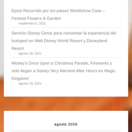
Epcot Recorrido por los paises Worldshow Case –
Festival Flowers & Garden
septiembre 5, 2021
Servicio Disney Genie para reinventar la experiencia del
huésped en Walt Disney World Resort y Disneyland
Resort
agosto 19, 2021
Mickey’s Once Upon a Christmas Parade, Fireworks y
más llegan a Disney Very Merriest After Hours en Magic
Kingdom!
agosto 19, 2021
agosto 2026