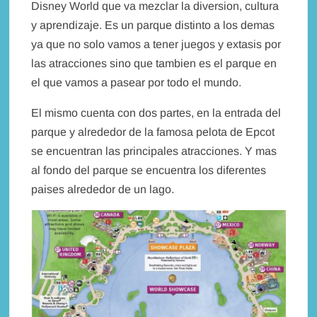
Disney World que va mezclar la diversion, cultura
y aprendizaje. Es un parque distinto a los demas
ya que no solo vamos a tener juegos y extasis por
las atracciones sino que tambien es el parque en
el que vamos a pasear por todo el mundo.
El mismo cuenta con dos partes, en la entrada del
parque y alrededor de la famosa pelota de Epcot
se encuentran las principales atracciones. Y mas
al fondo del parque se encuentra los diferentes
paises alrededor de un lago.