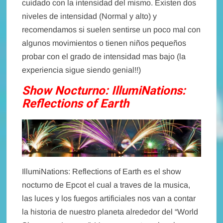
cuidado con la intensidad del mismo. Existen dos
niveles de intensidad (Normal y alto) y
recomendamos si suelen sentirse un poco mal con
algunos movimientos o tienen niños pequeños
probar con el grado de intensidad mas bajo (la
experiencia sigue siendo genial!!)
Show Nocturno: IllumiNations:
Reflections of Earth
IllumiNations: Reflections of Earth es el show
nocturno de Epcot el cual a traves de la musica,
las luces y los fuegos artificiales nos van a contar
la historia de nuestro planeta alrededor del “World