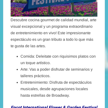
Descubre cocina gourmet de calidad mundial, arte
visual excepcional y un programa extraordinario
de entretenimiento en vivo! Este impresionante
espectáculo es un gran tributo a todo lo que más
te gusta de las artes.
Comida: Deleitate con riquisimos platos con
un toque artístico.
Arte: Vas a poder disfrutar de seminarios y
talleres prácticos.
Entretenimiento: Disfruta de espectáculos
musicales, desde agrupaciones locales
hasta estrellas de Broadway.
Epcot International Flower & Garden Festival