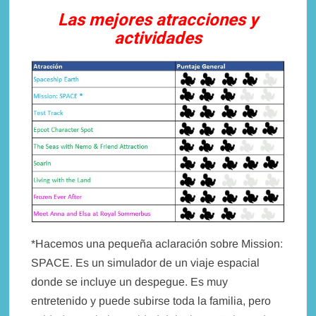
Las mejores atracciones y
actividades
*Hacemos una pequeña aclaración sobre Mission:
SPACE. Es un simulador de un viaje espacial
donde se incluye un despegue. Es muy
entretenido y puede subirse toda la familia, pero