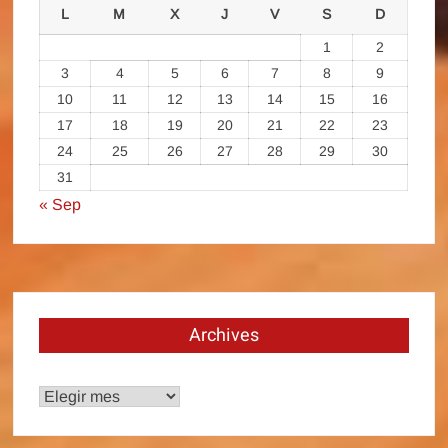
L
M
X
J
V
S
D
1
2
3
4
5
6
7
8
9
10
11
12
13
14
15
16
17
18
19
20
21
22
23
24
25
26
27
28
29
30
31
« Sep
Archives
Archives