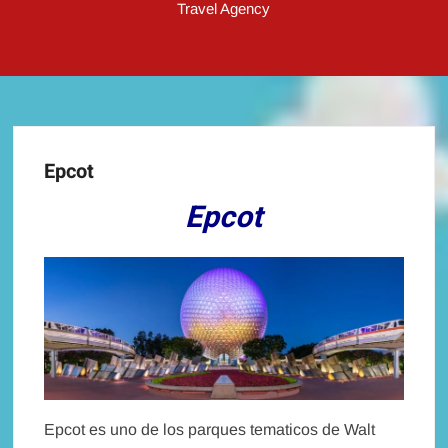
Travel Agency
Epcot
Epcot
Epcot es uno de los parques tematicos de Walt