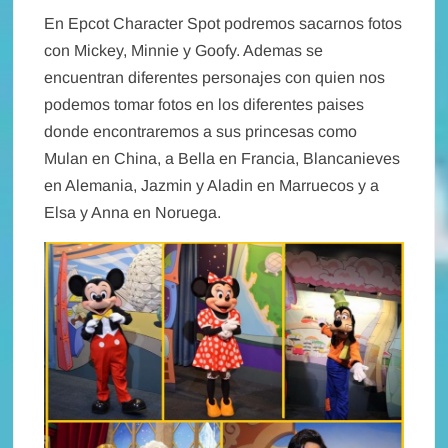
En Epcot Character Spot podremos sacarnos fotos
con Mickey, Minnie y Goofy. Ademas se
encuentran diferentes personajes con quien nos
podemos tomar fotos en los diferentes paises
donde encontraremos a sus princesas como
Mulan en China, a Bella en Francia, Blancanieves
en Alemania, Jazmin y Aladin en Marruecos y a
Elsa y Anna en Noruega.