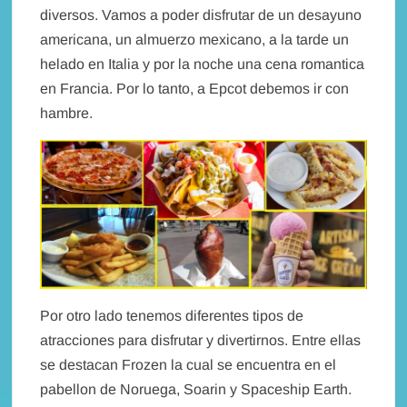
diversos. Vamos a poder disfrutar de un desayuno
americana, un almuerzo mexicano, a la tarde un
helado en Italia y por la noche una cena romantica
en Francia. Por lo tanto, a Epcot debemos ir con
hambre.
Por otro lado tenemos diferentes tipos de
atracciones para disfrutar y divertirnos. Entre ellas
se destacan Frozen la cual se encuentra en el
pabellon de Noruega, Soarin y Spaceship Earth.