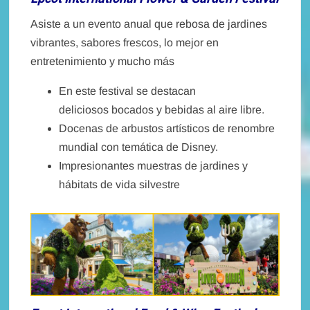
Asiste a un evento anual que rebosa de jardines
vibrantes, sabores frescos, lo mejor en
entretenimiento y mucho más
En este festival se destacan
deliciosos bocados y bebidas al aire libre.
Docenas de arbustos artísticos de renombre
mundial con temática de Disney.
Impresionantes muestras de jardines y
hábitats de vida silvestre