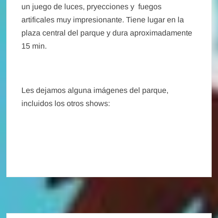
un juego de luces, pryecciones y fuegos
artificales muy impresionante. Tiene lugar en la
plaza central del parque y dura aproximadamente
15 min.
Les dejamos alguna imágenes del parque,
incluidos los otros shows: