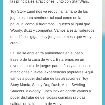
las principales atracciones junto con Star Wars.
Toy Story Land nos va reducir al tamaño de los
juguetes para sentirnos tal cual como en la
pelicula, como si fueramos juguetes al igual que
Woody, Buzz y compañia. Vamos a estar rodeados
de edificios gigantes y juegos de mesa que Andy
creo.
La isla se encuentra ambientada en el patio
trasero de la casa de Andy. Estaremos en un
divertido patio de juegos para niños y adultos, con
atracciones nuevas, experiencias populares. Aquí
vamos a poder disfrutar de las atracciones: Toy
Story Mania, Slinky Dog Dash, Alien Swirling
Saucers, y Woody Lunch Box en donde vamos a
poder disfrutar de deliciosas comidas rapidas
salidas de la lunchera de Andy.