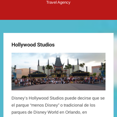
Travel Agency
Hollywood Studios
Disney’s Hollywood Studios puede decirse que se
el parque “menos Disney” o tradicional de los
parques de Disney World en Orlando, en