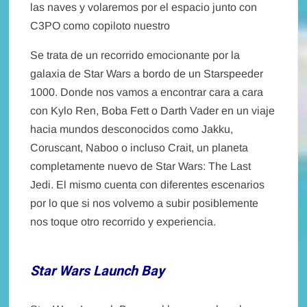
las naves y volaremos por el espacio junto con
C3PO como copiloto nuestro
Se trata de un recorrido emocionante por la
galaxia de Star Wars a bordo de un Starspeeder
1000. Donde nos vamos a encontrar cara a cara
con Kylo Ren, Boba Fett o Darth Vader en un viaje
hacia mundos desconocidos como Jakku,
Coruscant, Naboo o incluso Crait, un planeta
completamente nuevo de Star Wars: The Last
Jedi. El mismo cuenta con diferentes escenarios
por lo que si nos volvemo a subir posiblemente
nos toque otro recorrido y experiencia.
Star Wars Launch Bay