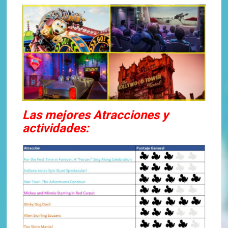
Las mejores Atracciones
y
actividades: