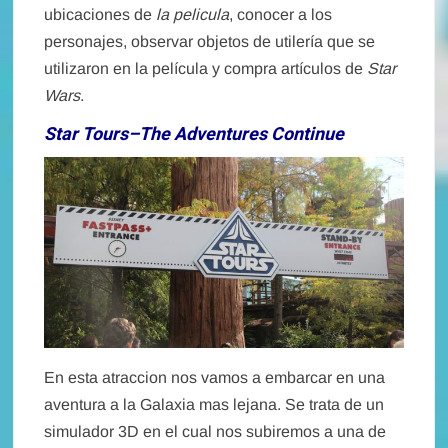
ubicaciones de
la pelicula
, conocer a los
personajes, observar objetos de utilería que se
utilizaron en la película y compra artículos de
Star
Wars
.
Star Tours–The Adventures Continue
En esta atraccion nos vamos a embarcar en una
aventura a la Galaxia mas lejana. Se trata de un
simulador 3D en el cual nos subiremos a una de