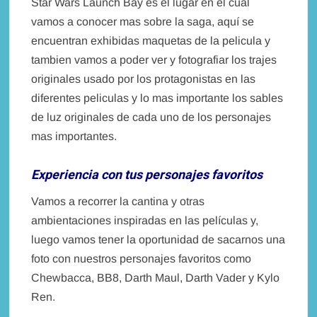
Star Wars Launch Bay es el lugar en el cual
vamos a conocer mas sobre la saga, aquí se
encuentran exhibidas maquetas de la pelicula y
tambien vamos a poder ver y fotografiar los trajes
originales usado por los protagonistas en las
diferentes peliculas y lo mas importante los sables
de luz originales de cada uno de los personajes
mas importantes.
Experiencia con tus personajes favoritos
Vamos a recorrer la cantina y otras
ambientaciones inspiradas en las películas y,
luego vamos tener la oportunidad de sacarnos una
foto con nuestros personajes favoritos como
Chewbacca, BB8, Darth Maul, Darth Vader y Kylo
Ren.