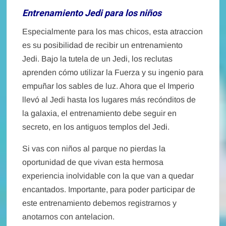
Entrenamiento Jedi para los niños
Especialmente para los mas chicos, esta atraccion
es su posibilidad de recibir un entrenamiento
Jedi. Bajo la tutela de un Jedi, los reclutas
aprenden cómo utilizar la Fuerza y su ingenio para
empuñar los sables de luz. Ahora que el Imperio
llevó al Jedi hasta los lugares más recónditos de
la galaxia, el entrenamiento debe seguir en
secreto, en los antiguos templos del Jedi.
Si vas con niños al parque no pierdas la
oportunidad de que vivan esta hermosa
experiencia inolvidable con la que van a quedar
encantados. Importante, para poder participar de
este entrenamiento debemos registrarnos y
anotarnos con antelacion.