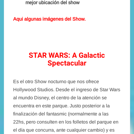
mejor ubicación del show
Aqui algunas imágenes del Show.
STAR WARS: A Galactic
Spectacular
Es el otro Show nocturno que nos ofrece
Hollywood Studios. Desde el ingreso de Star Wars
al mundo Disney, el centro de la atención se
encuentra en este parque. Justo posterior a la
finalización del fantasmic (normalmente a las
22hs, pero consulten en los folletos del parque en
el día que concurra, ante cualquier cambio) y es