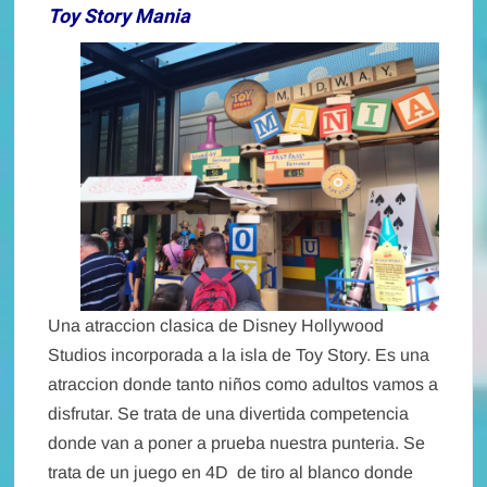
Toy Story Mania
Una atraccion clasica de Disney Hollywood
Studios incorporada a la isla de Toy Story. Es una
atraccion donde tanto niños como adultos vamos a
disfrutar. Se trata de una divertida competencia
donde van a poner a prueba nuestra punteria. Se
trata de un juego en 4D de tiro al blanco donde