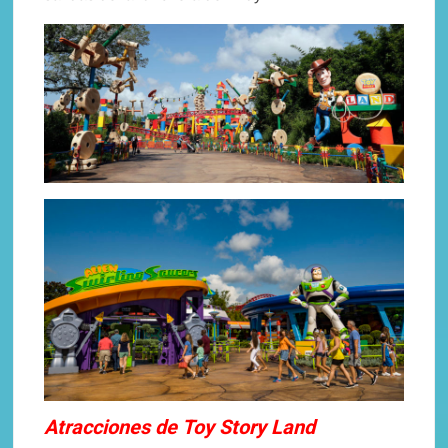
Atracciones de Toy Story Land