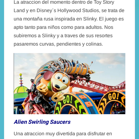
La atraccion del momento dentro de Toy Story
Land y en Disney´s Hollywood Studios, se trata de
una montaña rusa inspirada en Slinky. El juego es
apto tanto para niños como para adultos. Nos
subiremos a Slinky y a traves de sus resortes
pasaremos curvas, pendientes y colinas.
Alien Swirling Saucers
Una atraccion muy divertida para disfrutar en