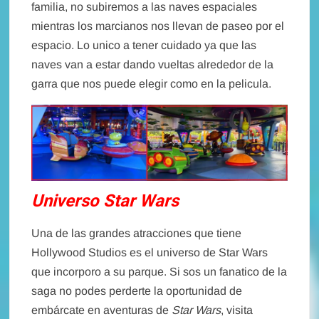
familia, no subiremos a las naves espaciales
mientras los marcianos nos llevan de paseo por el
espacio. Lo unico a tener cuidado ya que las
naves van a estar dando vueltas alrededor de la
garra que nos puede elegir como en la pelicula.
Universo Star Wars
Una de las grandes atracciones que tiene
Hollywood Studios es el universo de Star Wars
que incorporo a su parque. Si sos un fanatico de la
saga no podes perderte la oportunidad de
embárcate en aventuras de
Star Wars
, visita