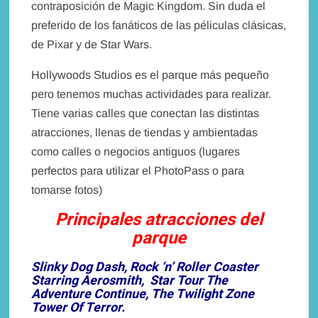
contraposición de Magic Kingdom. Sin duda el
preferido de los fanáticos de las péliculas clásicas,
de Pixar y de Star Wars.
Hollywoods Studios es el parque más pequeño
pero tenemos muchas actividades para realizar.
Tiene varias calles que conectan las distintas
atracciones, llenas de tiendas y ambientadas
como calles o negocios antiguos (lugares
perfectos para utilizar el PhotoPass o para
tomarse fotos)
Principales atracciones del
parque
Slinky Dog Dash, Rock ‘n’ Roller Coaster
Starring Aerosmith, Star Tour The
Adventure Continue, The Twilight Zone
Tower Of Terror.