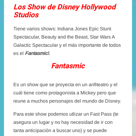
Los Show de Disney Hollywood
Studios
Tiene varios shows: Indiana Jones Epic Stunt
Spectacular, Beauty and the Beast, Star Wars A
Galactic Spectacular y el más importante de todos
es el
Fantasmic!.
Fantasmic
Es un show que se proyecta en un anfiteatro y el
cuál tiene como protagonista a Mickey pero que
reune a muchos personajes del mundo de Disney.
Para este show podemos utlizar un Fast Pass (te
asegura un lugar y no hay necesidad de ir con
tanta anticipación a buscar uno) y se puede