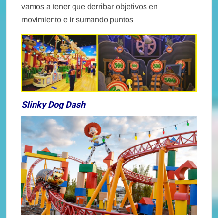
vamos a tener que derribar objetivos en
movimiento e ir sumando puntos
Slinky Dog Dash