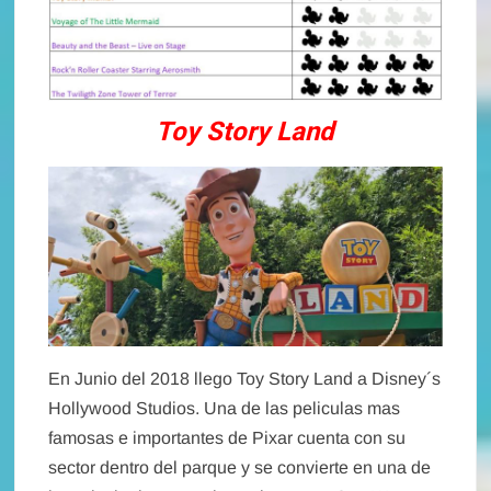
Toy Story Land
En Junio del 2018 llego Toy Story Land a Disney´s
Hollywood Studios. Una de las peliculas mas
famosas e importantes de Pixar cuenta con su
sector dentro del parque y se convierte en una de