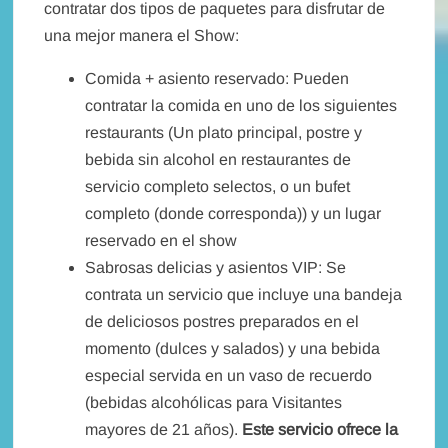
contratar dos tipos de paquetes para disfrutar de
una mejor manera el Show:
Comida + asiento reservado: Pueden
contratar la comida en uno de los siguientes
restaurants (Un plato principal, postre y
bebida sin alcohol en restaurantes de
servicio completo selectos, o un bufet
completo (donde corresponda)) y un lugar
reservado en el show
Sabrosas delicias y asientos VIP: Se
contrata un servicio que incluye una bandeja
de deliciosos postres preparados en el
momento (dulces y salados) y una bebida
especial servida en un vaso de recuerdo
(bebidas alcohólicas para Visitantes
mayores de 21 años).
Este servicio ofrece la