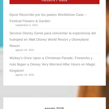
Epcot Recorrido por los paises Worldshow Case –
Festival Flowers & Garden
septiembre 5, 2021
Servicio Disney Genie para reinventar la experiencia del
huésped en Walt Disney World Resort y Disneyland
Resort
agosto 19, 2021
Mickey’s Once Upon a Christmas Parade, Fireworks y
más llegan a Disney Very Merriest After Hours en Magic
Kingdom!
agosto 19, 2021
agosto 2026