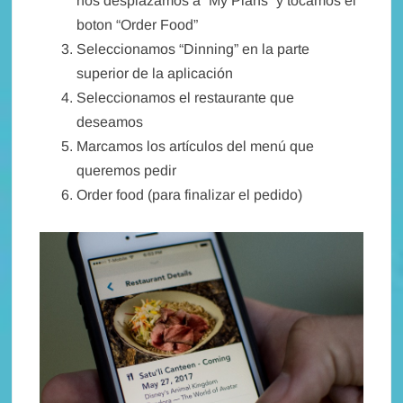
nos desplazamos a “My Plans” y tocamos el
boton “Order Food”
Seleccionamos “Dinning” en la parte
superior de la aplicación
Seleccionamos el restaurante que
deseamos
Marcamos los artículos del menú que
queremos pedir
Order food (para finalizar el pedido)