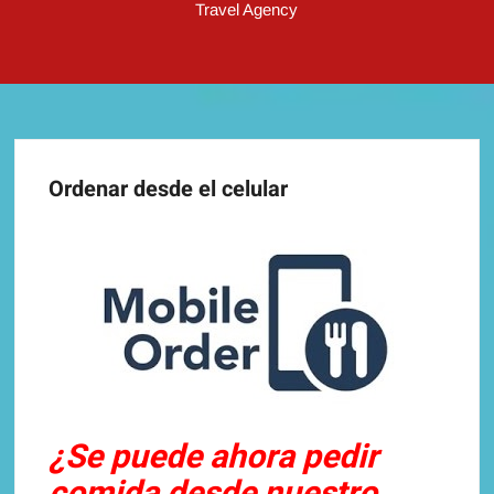
Travel Agency
Ordenar desde el celular
¿Se puede ahora pedir