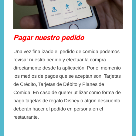
Pagar nuestro pedido
Una vez finalizado el pedido de comida podemos
revisar nuestro pedido y efectuar la compra
directamente desde la aplicación. Por el momento
los medios de pagos que se aceptan son: Tarjetas
de Crédito, Tarjetas de Débito y Planes de
Comida. En caso de querer utilizar como forma de
pago tarjetas de regalo Disney o algún descuento
deberán hacer el pedido en persona en el
restaurante.