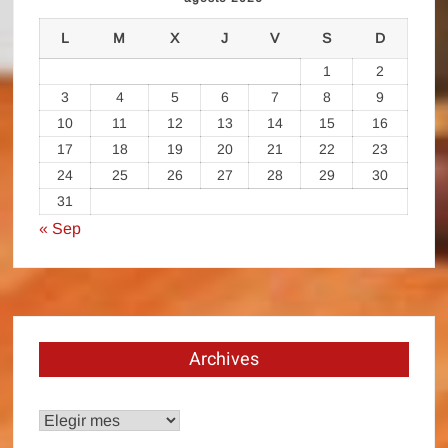
L
M
X
J
V
S
D
1
2
3
4
5
6
7
8
9
10
11
12
13
14
15
16
17
18
19
20
21
22
23
24
25
26
27
28
29
30
31
« Sep
Archives
Archives