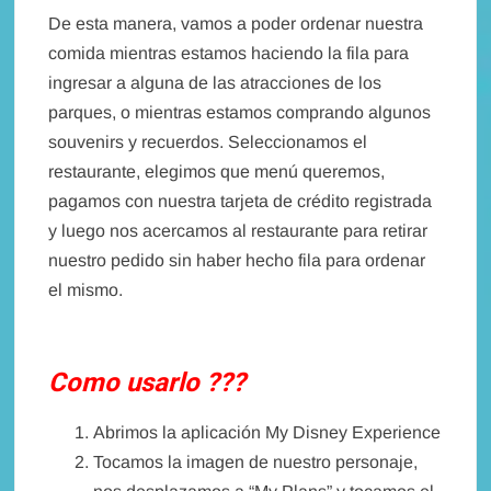
De esta manera, vamos a poder ordenar nuestra
comida mientras estamos haciendo la fila para
ingresar a alguna de las atracciones de los
parques, o mientras estamos comprando algunos
souvenirs y recuerdos. Seleccionamos el
restaurante, elegimos que menú queremos,
pagamos con nuestra tarjeta de crédito registrada
y luego nos acercamos al restaurante para retirar
nuestro pedido sin haber hecho fila para ordenar
el mismo.
Como usarlo ???
Abrimos la aplicación My Disney Experience
Tocamos la imagen de nuestro personaje,