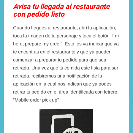
Avisa tu llegada al restaurante
con pedido listo
Cuando llegues al restaurante, abrí la aplicación,
toca la imagen de tu personaje y toca el botón “I´m
here, prepare my order”. Esto les va indicar que ya
te encontras en el restaurante y que ya pueden
comenzar a preparar tu pedido para que sea
retirado. Una vez que tu comida este lista para ser
retirada, recibiremos una notificación de la
aplicación en la cual nos indican que ya podes
retirar tu pedido en el área identificada con letrero
“Mobile order pick up”