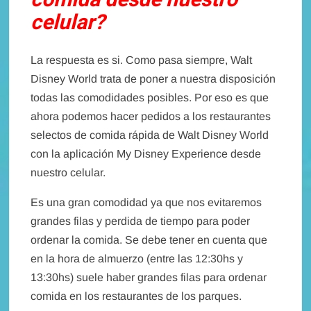
comida desde nuestro
celular?
La respuesta es si. Como pasa siempre, Walt
Disney World trata de poner a nuestra disposición
todas las comodidades posibles. Por eso es que
ahora podemos hacer pedidos a los restaurantes
selectos de comida rápida de Walt Disney World
con la aplicación My Disney Experience desde
nuestro celular.
Es una gran comodidad ya que nos evitaremos
grandes filas y perdida de tiempo para poder
ordenar la comida. Se debe tener en cuenta que
en la hora de almuerzo (entre las 12:30hs y
13:30hs) suele haber grandes filas para ordenar
comida en los restaurantes de los parques.