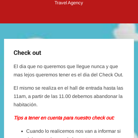
Travel Agency
Check out
El dia que no queremos que llegue nunca y que
mas lejos queremos tener es el dia del Check Out.
El mismo se realiza en el hall de entrada hasta las
11am, a partir de las 11.00 debemos abandonar la
habitación.
Tips a tener en cuenta para nuestro check out:
Cuando lo realicemos nos van a informar si