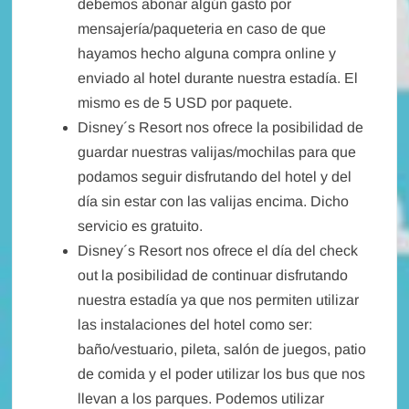
debemos abonar algún gasto por
mensajería/paqueteria en caso de que
hayamos hecho alguna compra online y
enviado al hotel durante nuestra estadía. El
mismo es de 5 USD por paquete.
Disney´s Resort nos ofrece la posibilidad de
guardar nuestras valijas/mochilas para que
podamos seguir disfrutando del hotel y del
día sin estar con las valijas encima. Dicho
servicio es gratuito.
Disney´s Resort nos ofrece el día del check
out la posibilidad de continuar disfrutando
nuestra estadía ya que nos permiten utilizar
las instalaciones del hotel como ser:
baño/vestuario, pileta, salón de juegos, patio
de comida y el poder utilizar los bus que nos
llevan a los parques. Podemos utilizar