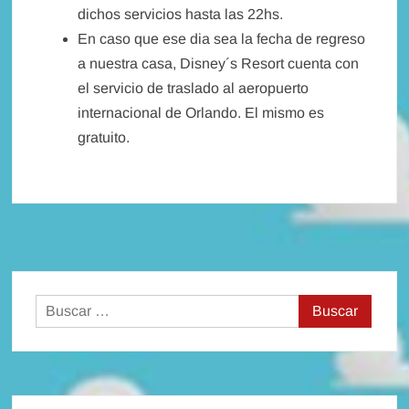
dichos servicios hasta las 22hs.
En caso que ese dia sea la fecha de regreso
a nuestra casa, Disney´s Resort cuenta con
el servicio de traslado al aeropuerto
internacional de Orlando. El mismo es
gratuito.
Buscar: