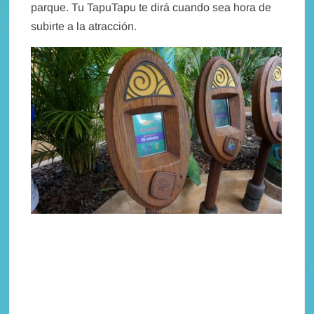
parque. Tu TapuTapu te dirá cuando sea hora de
subirte a la atracción.