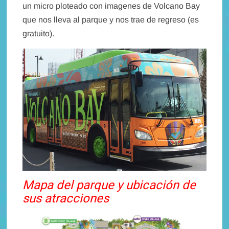
un micro ploteado con imagenes de Volcano Bay
que nos lleva al parque y nos trae de regreso (es
gratuito).
Mapa del parque y ubicación de
sus atracciones