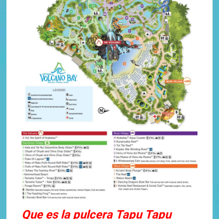
Que es la pulcera Tapu Tapu