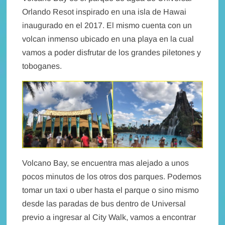
Orlando Resot inspirado en una isla de Hawai
inaugurado en el 2017. El mismo cuenta con un
volcan inmenso ubicado en una playa en la cual
vamos a poder disfrutar de los grandes piletones y
toboganes.
Volcano Bay, se encuentra mas alejado a unos
pocos minutos de los otros dos parques. Podemos
tomar un taxi o uber hasta el parque o sino mismo
desde las paradas de bus dentro de Universal
previo a ingresar al City Walk, vamos a encontrar