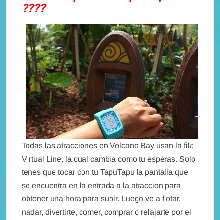
????
Todas las atracciones en Volcano Bay usan la fila
Virtual Line, la cual cambia como tu esperas. Solo
tenes que tocar con tu TapuTapu la pantalla que
se encuentra en la entrada a la atraccion para
obtener una hora para subir. Luego ve a flotar,
nadar, divertirte, comer, comprar o relajarte por el