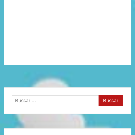
Buscar: