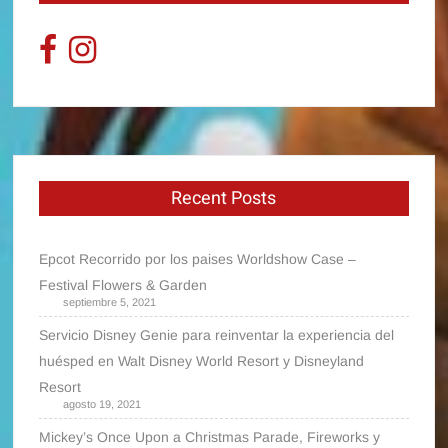
Recent Posts
Epcot Recorrido por los paises Worldshow Case –
Festival Flowers & Garden
septiembre 5, 2021
Servicio Disney Genie para reinventar la experiencia del
huésped en Walt Disney World Resort y Disneyland
Resort
agosto 19, 2021
Mickey’s Once Upon a Christmas Parade, Fireworks y