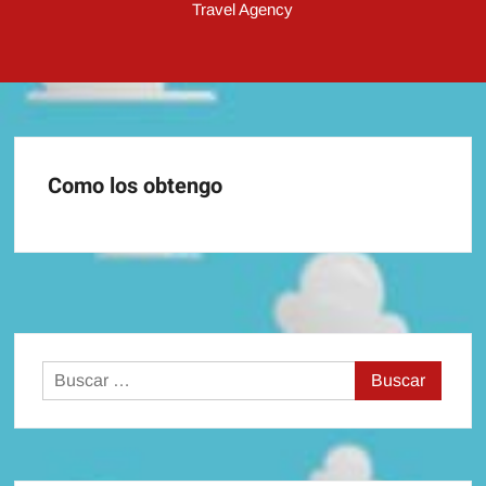
Travel Agency
Como los obtengo
Buscar: