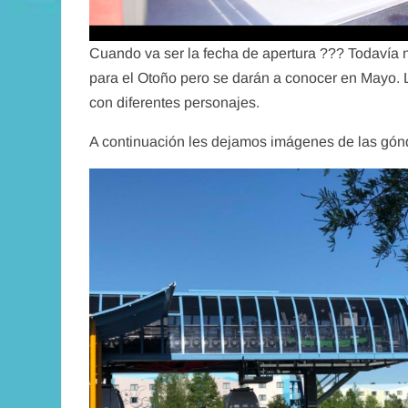
Cuando va ser la fecha de apertura ??? Todavía n
para el Otoño pero se darán a conocer en Mayo. 
con diferentes personajes.
A continuación les dejamos imágenes de las gónd