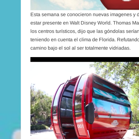
Esta semana se conocieron nuevas imagenes y det
estar presente en Walt Disney World. Thomas Maz
los centros turísticos, dijo que las góndolas se
teniendo en cuenta el clima de Florida. Refutand
camino bajo el sol al ser totalmente vidriadas.