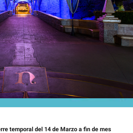
rre temporal del 14 de Marzo a fin de mes