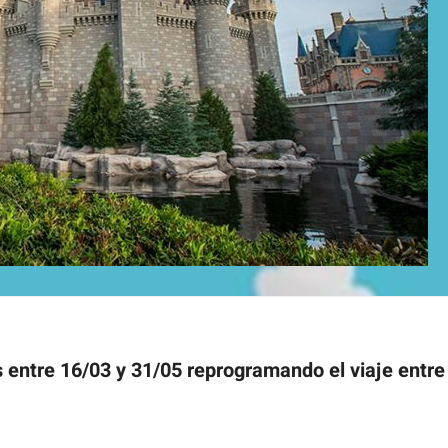
 entre 16/03 y 31/05 reprogramando el viaje entre