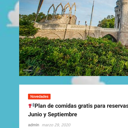
Novedades
Plan de comidas gratis para reservas
Junio y Septiembre
admin
marzo 29, 2020