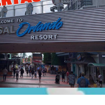
s Magical Express