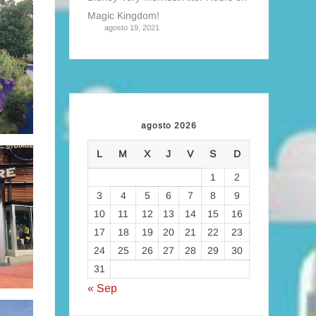
Magic Kingdom!
agosto 19, 2021
agosto 2026
L
M
X
J
V
S
D
1
2
3
4
5
6
7
8
9
10
11
12
13
14
15
16
17
18
19
20
21
22
23
24
25
26
27
28
29
30
31
« Sep