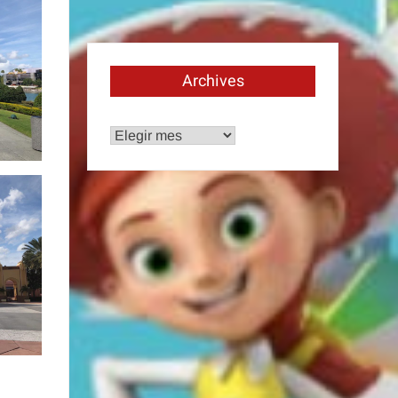
Archives
Archives