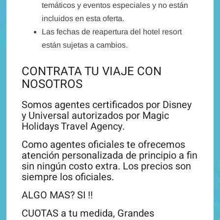
temáticos y eventos especiales y no están
incluidos en esta oferta.
Las fechas de reapertura del hotel resort
están sujetas a cambios.
CONTRATA TU VIAJE CON
NOSOTROS
Somos agentes certificados por Disney
y Universal autorizados por Magic
Holidays Travel Agency.
Como agentes oficiales te ofrecemos
atención personalizada de principio a fin
sin ningún costo extra. Los precios son
siempre los oficiales.
ALGO MAS? SI !!
CUOTAS a tu medida, Grandes