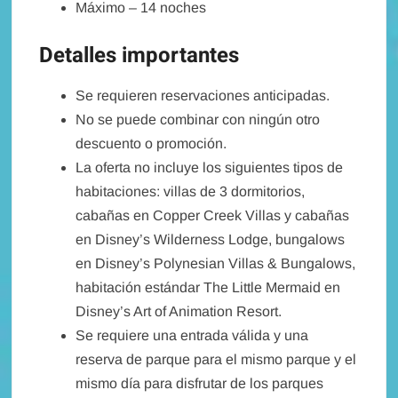
Máximo – 14 noches
Detalles importantes
Se requieren reservaciones anticipadas.
No se puede combinar con ningún otro
descuento o promoción.
La oferta no incluye los siguientes tipos de
habitaciones: villas de 3 dormitorios,
cabañas en Copper Creek Villas y cabañas
en Disney’s Wilderness Lodge, bungalows
en Disney’s Polynesian Villas & Bungalows,
habitación estándar The Little Mermaid en
Disney’s Art of Animation Resort.
Se requiere una entrada válida y una
reserva de parque para el mismo parque y el
mismo día para disfrutar de los parques