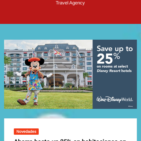
Travel Agency
Novedades