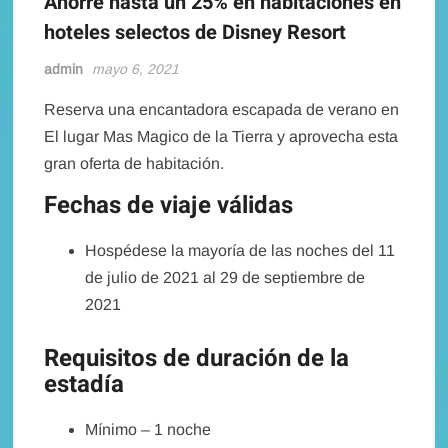
Ahorre hasta un 25% en habitaciones en
hoteles selectos de Disney Resort
admin
mayo 6, 2021
Reserva una encantadora escapada de verano en
El lugar Mas Magico de la Tierra y aprovecha esta
gran oferta de habitación.
Fechas de viaje válidas
Hospédese la mayoría de las noches del 11
de julio de 2021 al 29 de septiembre de
2021
Requisitos de duración de la
estadía
Mínimo – 1 noche