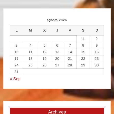
agosto 2026
L
M
X
J
V
S
D
1
2
3
4
5
6
7
8
9
10
11
12
13
14
15
16
17
18
19
20
21
22
23
24
25
26
27
28
29
30
31
« Sep
Archives