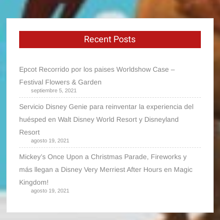
Recent Posts
Epcot Recorrido por los paises Worldshow Case –
Festival Flowers & Garden
septiembre 5, 2021
Servicio Disney Genie para reinventar la experiencia del
huésped en Walt Disney World Resort y Disneyland
Resort
agosto 19, 2021
Mickey’s Once Upon a Christmas Parade, Fireworks y
más llegan a Disney Very Merriest After Hours en Magic
Kingdom!
agosto 19, 2021