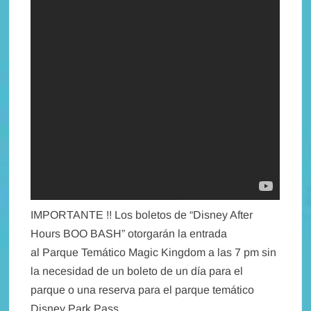
IMPORTANTE !! Los boletos de “Disney After
Hours BOO BASH” otorgarán la entrada
al Parque Temático Magic Kingdom a las 7 pm sin
la necesidad de un boleto de un día para el
parque o una reserva para el parque temático
Disney Park Pass.