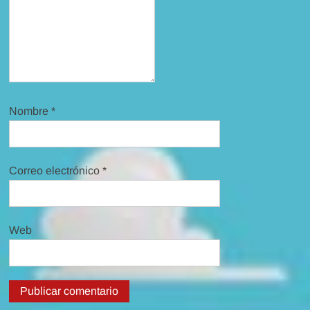
Nombre
*
Correo electrónico
*
Web