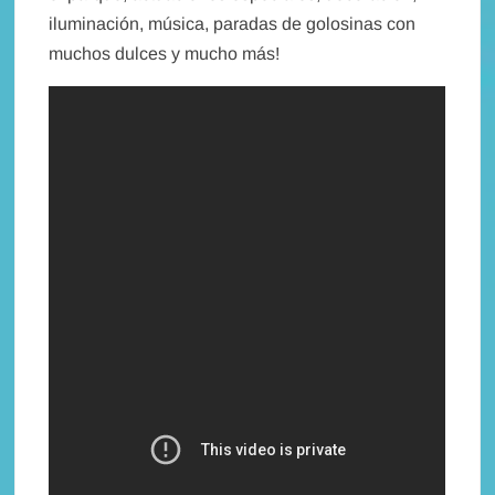
iluminación, música, paradas de golosinas con
muchos dulces y mucho más!