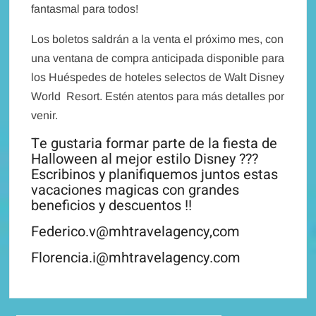
fantasmal para todos!
Los boletos saldrán a la venta el próximo mes, con
una ventana de compra anticipada disponible para
los Huéspedes de hoteles selectos de Walt Disney
World
Resort. Estén atentos para más detalles por
venir.
Te gustaria formar parte de la fiesta de
Halloween al mejor estilo Disney ???
Escribinos y planifiquemos juntos estas
vacaciones magicas con grandes
beneficios y descuentos !!
Federico.v@mhtravelagency,com
Florencia.i@mhtravelagency.com