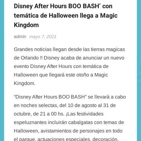
Disney After Hours BOO BASH’ con
temática de Halloween llega a Magic
Kingdom
admin
mayo 7, 2021
Grandes noticias llegan desde las tierras magicas
de Orlando !! Disney acaba de anunciar un nuevo
evento Disney After Hours con temática de
Halloween que llegará este otoño a Magic
Kingdom.
“Disney After Hours BOO BASH” se llevará a cabo
en noches selectas, del 10 de agosto al 31 de
octubre, de 21 a 00 hs. ¡Las festividades
espeluznantes incluirán cabalgatas con temas de
Halloween, avistamientos de personajes en todo
el parque, actuaciones especiales, decoración,