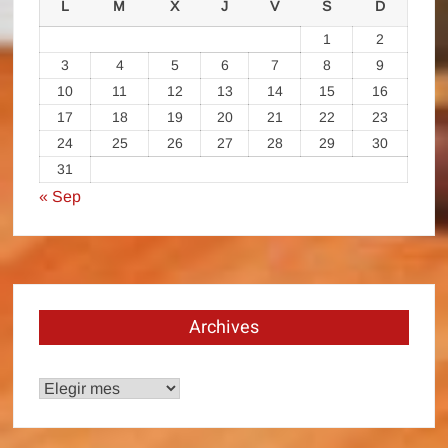
L
M
X
J
V
S
D
1
2
3
4
5
6
7
8
9
10
11
12
13
14
15
16
17
18
19
20
21
22
23
24
25
26
27
28
29
30
31
« Sep
Archives
Archives