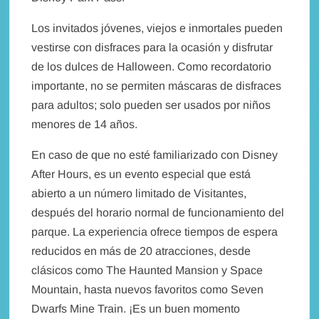
Los invitados jóvenes, viejos e inmortales pueden
vestirse con disfraces para la ocasión y disfrutar
de los dulces de Halloween. Como recordatorio
importante, no se permiten máscaras de disfraces
para adultos; solo pueden ser usados ​​por niños
menores de 14 años.
En caso de que no esté familiarizado con Disney
After Hours, es un evento especial que está
abierto a un número limitado de Visitantes,
después del horario normal de funcionamiento del
parque. La experiencia ofrece tiempos de espera
reducidos en más de 20 atracciones, desde
clásicos como The Haunted Mansion y Space
Mountain, hasta nuevos favoritos como Seven
Dwarfs Mine Train. ¡Es un buen momento