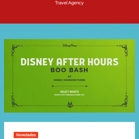
Travel Agency
Novedades