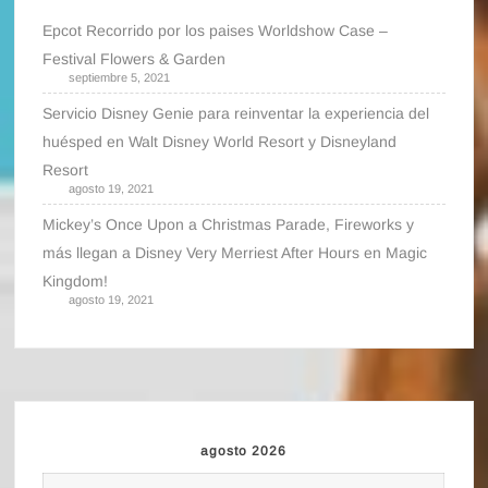
Epcot Recorrido por los paises Worldshow Case –
Festival Flowers & Garden
septiembre 5, 2021
Servicio Disney Genie para reinventar la experiencia del
huésped en Walt Disney World Resort y Disneyland
Resort
agosto 19, 2021
Mickey’s Once Upon a Christmas Parade, Fireworks y
más llegan a Disney Very Merriest After Hours en Magic
Kingdom!
agosto 19, 2021
agosto 2026