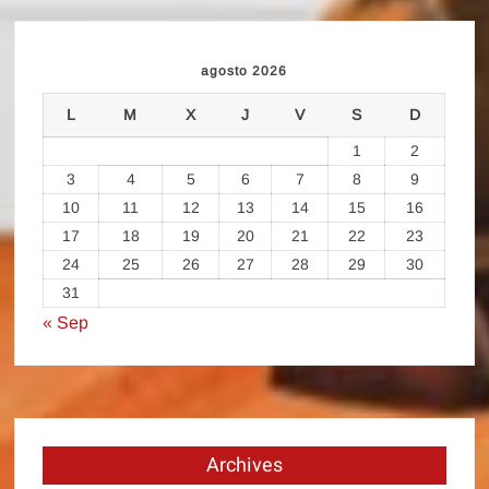
agosto 2026
L
M
X
J
V
S
D
1
2
3
4
5
6
7
8
9
10
11
12
13
14
15
16
17
18
19
20
21
22
23
24
25
26
27
28
29
30
31
« Sep
Archives