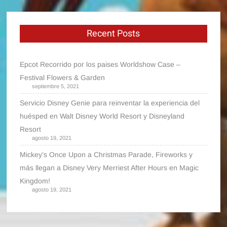
Recent Posts
Epcot Recorrido por los paises Worldshow Case –
Festival Flowers & Garden
septiembre 5, 2021
Servicio Disney Genie para reinventar la experiencia del
huésped en Walt Disney World Resort y Disneyland
Resort
agosto 19, 2021
Mickey’s Once Upon a Christmas Parade, Fireworks y
más llegan a Disney Very Merriest After Hours en Magic
Kingdom!
agosto 19, 2021