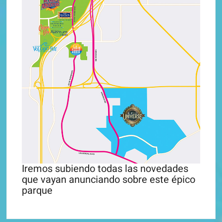
Iremos subiendo todas las novedades
que vayan anunciando sobre este épico
parque