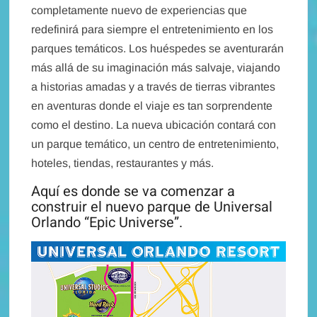
completamente nuevo de experiencias que
redefinirá para siempre el entretenimiento en los
parques temáticos. Los huéspedes se aventurarán
más allá de su imaginación más salvaje, viajando
a historias amadas y a través de tierras vibrantes
en aventuras donde el viaje es tan sorprendente
como el destino. La nueva ubicación contará con
un parque temático, un centro de entretenimiento,
hoteles, tiendas, restaurantes y más.
Aquí es donde se va comenzar a
construir el nuevo parque de Universal
Orlando “Epic Universe”.