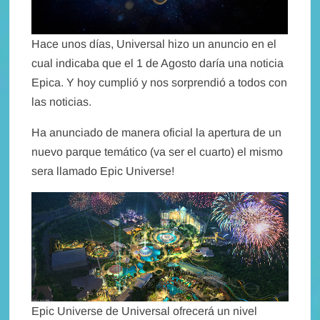
Hace unos días, Universal hizo un anuncio en el
cual indicaba que el 1 de Agosto daría una noticia
Epica. Y hoy cumplió y nos sorprendió a todos con
las noticias.
Ha anunciado de manera oficial la apertura de un
nuevo parque temático (va ser el cuarto) el mismo
sera llamado Epic Universe!
Epic Universe de Universal ofrecerá un nivel