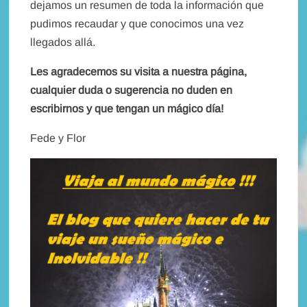
dejamos un resumen de toda la información que
pudimos recaudar y que conocimos una vez
llegados allá.
Les agradecemos su visita a nuestra página,
cualquier duda o sugerencia no duden en
escribirnos y que tengan un mágico día!
Fede y Flor