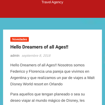
Travel Agency
Novedades
Hello Dreamers of all Ages!!
admin
septiembre 8, 2018
Hello Dreamers of all Ages!! Nosotros somos
Federico y Florencia una pareja que vivimos en
Argentina y que realizamos un par de viajes a Walt
Disney World resort en Orlando
Para aquellos que tengan planeado o sea su
deseo viajar al mundo mágico de Disney, les