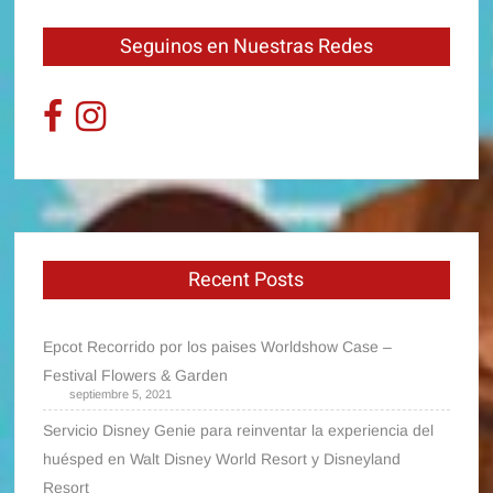
Seguinos en Nuestras Redes
Recent Posts
Epcot Recorrido por los paises Worldshow Case –
Festival Flowers & Garden
septiembre 5, 2021
Servicio Disney Genie para reinventar la experiencia del
huésped en Walt Disney World Resort y Disneyland
Resort