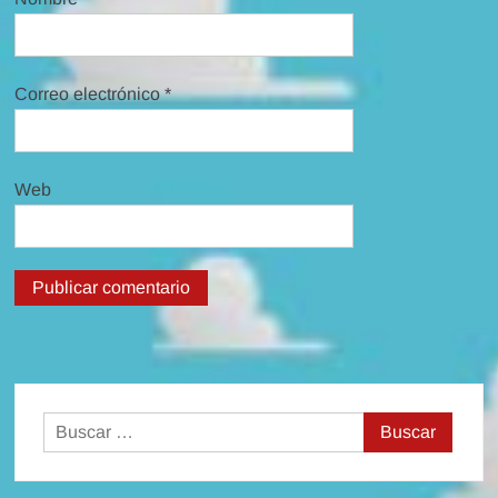
Correo electrónico
*
Web
Buscar: