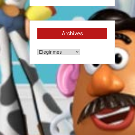
Archives
Archives