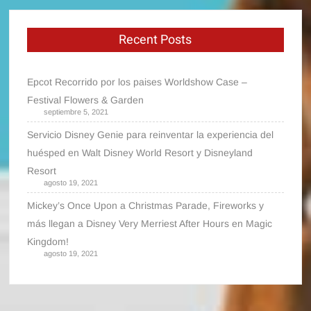
Recent Posts
Epcot Recorrido por los paises Worldshow Case –
Festival Flowers & Garden
septiembre 5, 2021
Servicio Disney Genie para reinventar la experiencia del
huésped en Walt Disney World Resort y Disneyland
Resort
agosto 19, 2021
Mickey’s Once Upon a Christmas Parade, Fireworks y
más llegan a Disney Very Merriest After Hours en Magic
Kingdom!
agosto 19, 2021