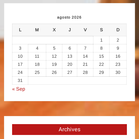
agosto 2026
L
M
X
J
V
S
D
1
2
3
4
5
6
7
8
9
10
11
12
13
14
15
16
17
18
19
20
21
22
23
24
25
26
27
28
29
30
31
« Sep
Archives