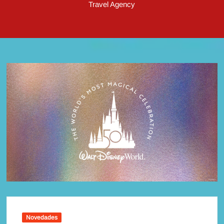
Travel Agency
Novedades