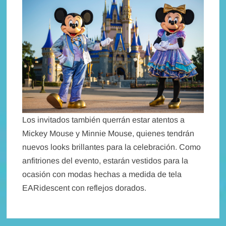
Los invitados también querrán estar atentos a
Mickey Mouse y Minnie Mouse, quienes tendrán
nuevos looks brillantes para la celebración. Como
anfitriones del evento, estarán vestidos para la
ocasión con modas hechas a medida de tela
EARidescent con reflejos dorados.