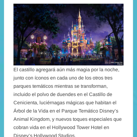
El castillo agregará aún más magia por la noche,
junto con íconos en cada uno de los otros tres
parques temáticos mientras se transforman,
incluido el polvo de duendes en el Castillo de
Cenicienta, luciérnagas mágicas que habitan el
Árbol de la Vida en el Parque Temático Disney’s
Animal Kingdom, y nuevos toques especiales que
cobran vida en el Hollywood Tower Hotel en
Disney’s Hollywood Studios.