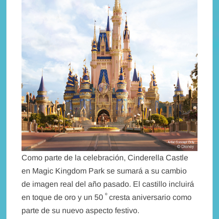
Como parte de la celebración, Cinderella Castle
en Magic Kingdom Park se sumará a su cambio
de imagen real del año pasado. El castillo incluirá
º
en toque de oro y un 50
cresta aniversario como
parte de su nuevo aspecto festivo.