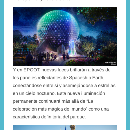
Y en EPCOT, nuevas luces brillarán a través de
los paneles reflectantes de Spaceship Earth,
conectándose entre sí y asemejándose a estrellas
en un cielo nocturno. Esta nueva iluminación
permanente continuará más allá de “La
celebración más mágica del mundo” como una
característica definitoria del parque.