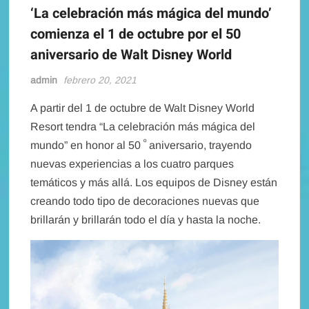
‘La celebración más mágica del mundo’
comienza el 1 de octubre por el 50
aniversario de Walt Disney World
admin
febrero 20, 2021
A partir del 1 de octubre de Walt Disney World
Resort tendra “La celebración más mágica del
º
mundo” en honor al 50
aniversario, trayendo
nuevas experiencias a los cuatro parques
temáticos y más allá. Los equipos de Disney están
creando todo tipo de decoraciones nuevas que
brillarán y brillarán todo el día y hasta la noche.