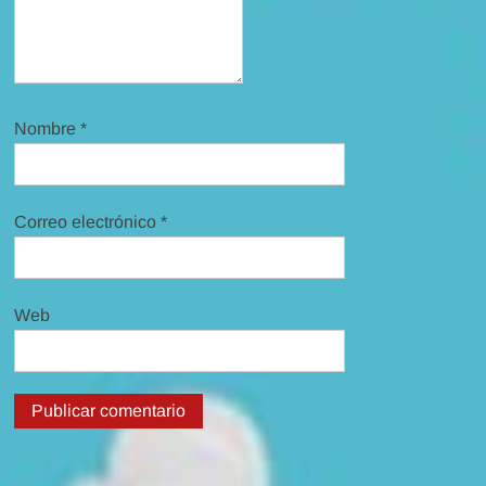
Nombre
*
Correo electrónico
*
Web