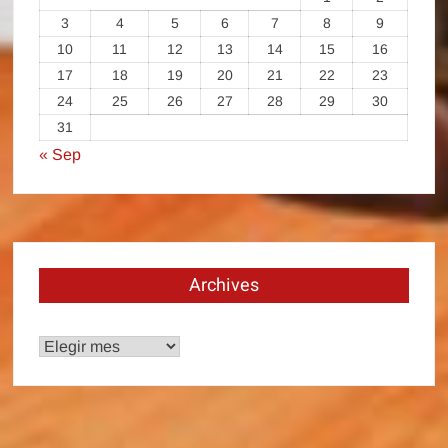
3
4
5
6
7
8
9
10
11
12
13
14
15
16
17
18
19
20
21
22
23
24
25
26
27
28
29
30
31
« Sep
Archives
Archives