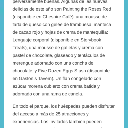
perversamente buenas. Algunas de las nuevas
delicias de este año son Painting the Roses Red
(disponible en Cheshire Café), una mousse de
tarta de queso con gelée de frambuesa, manteca
de cacao rojo y hojas de crema de mantequilla;
Lenguaje corporal (disponible en Storybook
Treats), una mousse de galletas y crema con
pastel de chocolate, glaseado y tentáculos de
merengue adornado con una concha de
chocolate; y Five Dozen Eggs Slush (disponible
en Gaston’s Tavern). Un flan congelado con
azúcar morena cubierto con crema batida y
adornado con una rama de canela.
En todo el parque, los huéspedes pueden disfrutar
del acceso a más de 25 atracciones y
experiencias. Los invitados también pueden