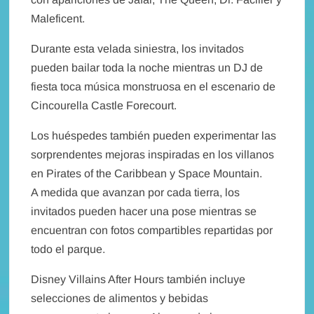
Maleficent.
Durante esta velada siniestra, los invitados
pueden bailar toda la noche mientras un DJ de
fiesta toca música monstruosa en el escenario de
Cincourella Castle Forecourt.
Los huéspedes también pueden experimentar las
sorprendentes mejoras inspiradas en los villanos
en Pirates of the Caribbean y Space Mountain.
A medida que avanzan por cada tierra, los
invitados pueden hacer una pose mientras se
encuentran con fotos compartibles repartidas por
todo el parque.
Disney Villains After Hours también incluye
selecciones de alimentos y bebidas