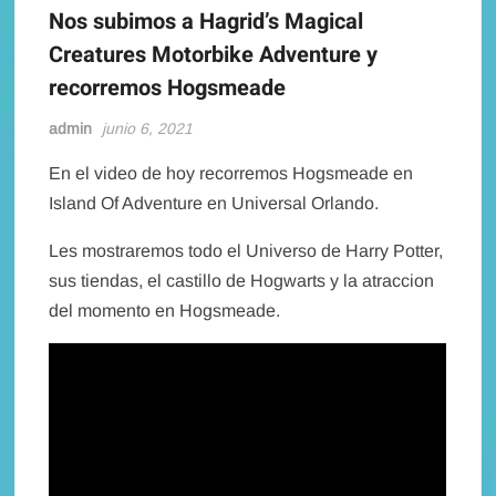
Nos subimos a Hagrid’s Magical
Creatures Motorbike Adventure y
recorremos Hogsmeade
admin
junio 6, 2021
En el video de hoy recorremos Hogsmeade en
Island Of Adventure en Universal Orlando.
Les mostraremos todo el Universo de Harry Potter,
sus tiendas, el castillo de Hogwarts y la atraccion
del momento en Hogsmeade.