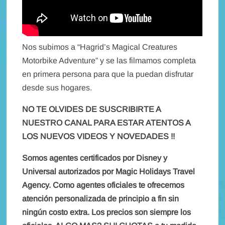
Nos subimos a “Hagrid’s Magical Creatures
Motorbike Adventure” y se las filmamos completa
en primera persona para que la puedan disfrutar
desde sus hogares.
NO TE OLVIDES DE SUSCRIBIRTE A
NUESTRO CANAL PARA ESTAR ATENTOS A
LOS NUEVOS VIDEOS Y NOVEDADES !!
Somos agentes certificados por Disney y
Universal autorizados por Magic Holidays Travel
Agency. Como agentes oficiales te ofrecemos
atención personalizada de principio a fin sin
ningún costo extra. Los precios son siempre los