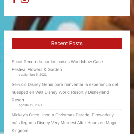
Recent Posts
Epcot Recorrido por los paises Worldshow Case –
Festival Flowers & Garden
septiembre 5, 2021
Servicio Disney Genie para reinventar la experiencia del
huésped en Walt Disney World Resort y Disneyland
Resort
agosto 19, 2021
Mickey’s Once Upon a Christmas Parade, Fireworks y
más llegan a Disney Very Merriest After Hours en Magic
Kingdom!