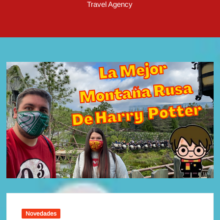
Travel Agency
Novedades