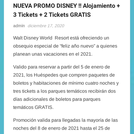
NUEVA PROMO DISNEY !! Alojamiento +
3 Tickets + 2 Tickets GRATIS
admin
diciembre 17, 2020
Walt Disney World Resort está ofreciendo un
obsequio especial de “feliz año nuevo” a quienes
planean unas vacaciones en el 2021.
Valido para reservar a partir del 5 de enero de
2021, los Huéspedes que compren paquetes de
boletos y habitaciones de mínimo cuatro noches y
tres tickets a los parques temáticos recibirán dos
días adicionales de boletos para parques
temáticos GRATIS.
Promoción valida para llegadas la mayoría de las
noches del 8 de enero de 2021 hasta el 25 de