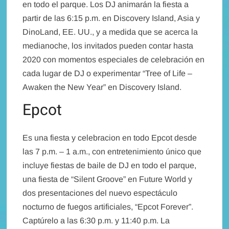
en todo el parque. Los DJ animarán la fiesta a
partir de las 6:15 p.m. en Discovery Island, Asia y
DinoLand, EE. UU., y a medida que se acerca la
medianoche, los invitados pueden contar hasta
2020 con momentos especiales de celebración en
cada lugar de DJ o experimentar “Tree of Life –
Awaken the New Year” en Discovery Island.
Epcot
Es una fiesta y celebracion en todo Epcot desde
las 7 p.m. – 1 a.m., con entretenimiento único que
incluye fiestas de baile de DJ en todo el parque,
una fiesta de “Silent Groove” en Future World y
dos presentaciones del nuevo espectáculo
nocturno de fuegos artificiales, “Epcot Forever”.
Captúrelo a las 6:30 p.m. y 11:40 p.m. La