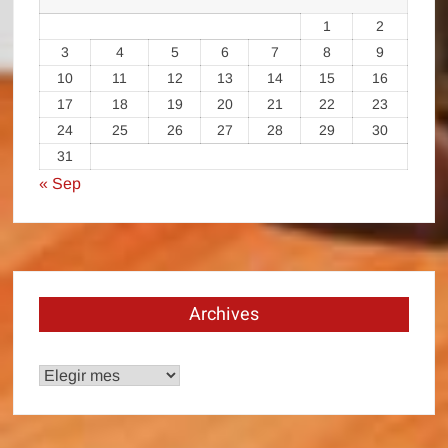
1
2
3
4
5
6
7
8
9
10
11
12
13
14
15
16
17
18
19
20
21
22
23
24
25
26
27
28
29
30
31
« Sep
Archives
Archives