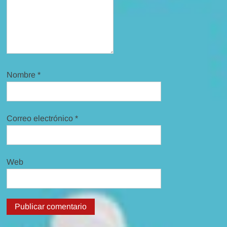
Nombre
*
Correo electrónico
*
Web