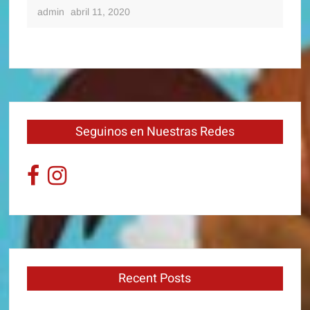
admin
abril 11, 2020
Seguinos en Nuestras Redes
Recent Posts