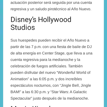
actuación posterior será seguida por una cuenta
regresiva y un saludo pirotécnico al Año Nuevo.
Disney’s Hollywood
Studios
Sus huespedes pueden recibir el Año Nuevo a
partir de las 7 p.m. con una fiesta de baile de DJ
de alta energía en Center Stage, que lleva a una
cuenta regresiva para la medianoche y la
celebración de fuegos artificiales. También
pueden disfrutar del nuevo “Wonderful World of
Animation” a las 6:05 p.m. y dos increíbles
espectáculos nocturnos, con “Jingle Bell, Jingle
BAM!” a las 6:30 p.m. y “Star Wars: A Galactic
Spectacular” justo después de la medianoche.