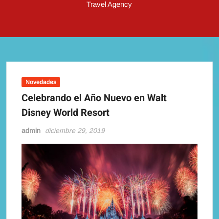
Travel Agency
Novedades
Celebrando el Año Nuevo en Walt
Disney World Resort
admin
diciembre 29, 2019