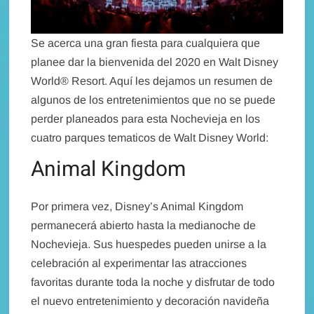
Se acerca una gran fiesta para cualquiera que
planee dar la bienvenida del 2020 en Walt Disney
World® Resort. Aquí les dejamos un resumen de
algunos de los entretenimientos que no se puede
perder planeados para esta Nochevieja en los
cuatro parques tematicos de Walt Disney World:
Animal Kingdom
Por primera vez, Disney’s Animal Kingdom
permanecerá abierto hasta la medianoche de
Nochevieja. Sus huespedes pueden unirse a la
celebración al experimentar las atracciones
favoritas durante toda la noche y disfrutar de todo
el nuevo entretenimiento y decoración navideña