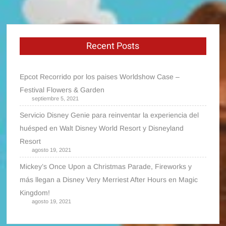
Recent Posts
Epcot Recorrido por los paises Worldshow Case –
Festival Flowers & Garden
septiembre 5, 2021
Servicio Disney Genie para reinventar la experiencia del
huésped en Walt Disney World Resort y Disneyland
Resort
agosto 19, 2021
Mickey’s Once Upon a Christmas Parade, Fireworks y
más llegan a Disney Very Merriest After Hours en Magic
Kingdom!
agosto 19, 2021