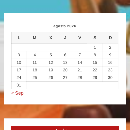
agosto 2026
L
M
X
J
V
S
D
1
2
3
4
5
6
7
8
9
10
11
12
13
14
15
16
17
18
19
20
21
22
23
24
25
26
27
28
29
30
31
« Sep