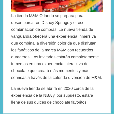
La tienda M&M Orlando se prepara para
desembarcar en Disney Springs y ofrecer
combinación de compras. La nueva tienda de
vanguardia ofrecerá una experiencia inmersiva
que combina la diversión colorida que disfrutan
los fanáticos de la marca M&M con recuerdos
duraderos. Los invitados estarán completamente
inmersos en una experiencia interactiva de
chocolate que creará más momentos y más
sonrisas a través de la colorida diversión de M&M.
La nueva tienda se abrirá en 2020 cerca de la
experiencia de la NBA y, por supuesto, estará
llena de sus dulces de chocolate favoritos.