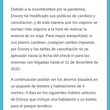
Debido a la incertidumbre por la pandemia,
Disney ha modificado sus politicas de cambios y
cancelacion, y de esta manera que los viajeros se
sientan mas seguros a la hora de realizar la
reserva de su viaje. Para mayor tranquilidad, si
sus planes cambian, cualquier cambio impuesto
por Disney y las tarifas de cancelación no se
aplicarán hasta la fecha del check-in para las
reservas con llegadas hasta el 31 de diciembre de
2020.
A continuación podrán ver los ahorros basados ​​en
un paquete de boletos y habitaciones de 4
noches, 4 días en los siguientes hoteles selectos
de Disney que incluye una habitación y un boleto
para el parque temático.