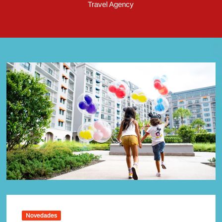
Travel Agency
Novedades