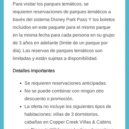
Para visitar los parques temáticos, se
requieren reservaciones de parques temáticos a
través del sistema Disney Park Pass Y los boletos
incluidos en este paquete para el mismo parque
en la misma fecha para cada persona en su grupo
de 3 años en adelante (límite de un parque por
día). Las reservas de parques temáticos son
limitadas y están sujetas a disponibilidad.
Detalles importantes
Se requieren reservaciones anticipadas.
No se puede combinar con ningún otro
descuento o promoción.
La oferta no incluye los siguientes tipos de
habitaciones: villas de 3 dormitorios,
cabañas en Copper Creek Villas & Cabins