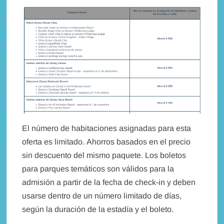
El número de habitaciones asignadas para esta
oferta es limitado. Ahorros basados ​​en el precio
sin descuento del mismo paquete. Los boletos
para parques temáticos son válidos para la
admisión a partir de la fecha de check-in y deben
usarse dentro de un número limitado de días,
según la duración de la estadía y el boleto.