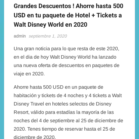
Grandes Descuentos ! Ahorre hasta 500
USD en tu paquete de Hotel + Tickets a
Walt Disney World en 2020
admin
septiembre 1, 2020
Una gran noticia para lo que resta de este 2020,
en el dia de hoy Walt Disney World ha lanzado
una nueva oferta de descuentos en paquetes de
viaje en 2020.
Ahorre hasta 500 USD en un paquete de
habitación y tickets de 4 noches y 4 tickets a Walt
Disney Travel en hoteles selectos de Disney
Resort, válido para estadías la mayoría de las
noches del 4 de septiembre al 25 de diciembre de
2020. Tenes tiempo de reservar hasta el 25 de
diciembre de 2020.