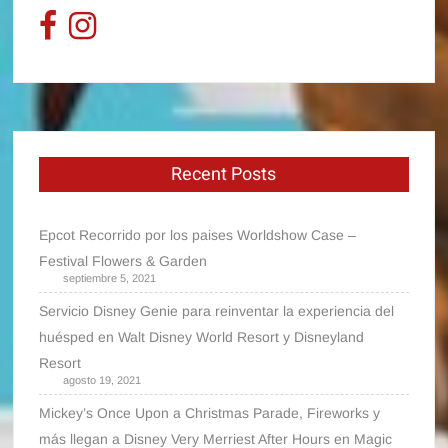
Recent Posts
Epcot Recorrido por los paises Worldshow Case –
Festival Flowers & Garden
septiembre 5, 2021
Servicio Disney Genie para reinventar la experiencia del
huésped en Walt Disney World Resort y Disneyland
Resort
agosto 19, 2021
Mickey’s Once Upon a Christmas Parade, Fireworks y
más llegan a Disney Very Merriest After Hours en Magic