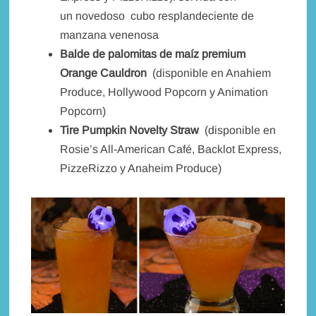
un novedoso cubo resplandeciente de
manzana venenosa
Balde de palomitas de maíz premium
Orange Cauldron
(disponible en Anahiem
Produce, Hollywood Popcorn y Animation
Popcorn)
Tire Pumpkin Novelty Straw
(disponible en
Rosie’s All-American Café, Backlot Express,
PizzeRizzo y Anaheim Produce)