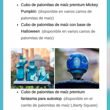
Cubo de palomitas de maíz premium Mickey
Pumpkin
(disponible en varios carros de
palomitas de maíz)
Cubo de palomitas de maíz con base de
Halloween
(disponible en varios carros de
palomitas de maíz)
Cubo de palomitas de maíz premium
fantasma para autostop
(disponible en el
carrito de palomitas de maíz Liberty Square)