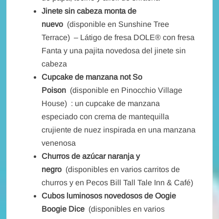
Jinete sin cabeza monta de
nuevo
(disponible en Sunshine Tree
Terrace)
– Látigo de fresa DOLE® con fresa
Fanta y una pajita novedosa del jinete sin
cabeza
Cupcake de manzana not So
Poison
(disponible en Pinocchio Village
House)
: un cupcake de manzana
especiado con crema de mantequilla
crujiente de nuez inspirada en una manzana
venenosa
Churros de azúcar naranja y
negro
(disponibles en varios carritos de
churros y en Pecos Bill Tall Tale Inn & Café)
Cubos luminosos novedosos de Oogie
Boogie Dice
(disponibles en varios