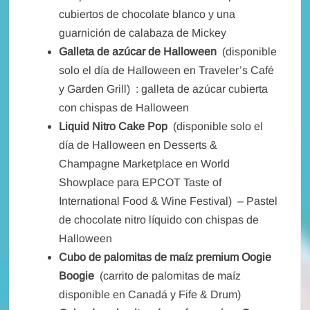
cubiertos de chocolate blanco y una
guarnición de calabaza de Mickey
Galleta de azúcar de Halloween
(disponible
solo el día de Halloween en Traveler’s Café
y Garden Grill) : galleta de azúcar cubierta
con chispas de Halloween
Liquid Nitro Cake Pop
(disponible solo el
día de Halloween en Desserts &
Champagne Marketplace en World
Showplace para EPCOT Taste of
International Food & Wine Festival) – Pastel
de chocolate nitro líquido con chispas de
Halloween
Cubo de palomitas de maíz premium Oogie
Boogie
(carrito de palomitas de maíz
disponible en Canadá y Fife & Drum)