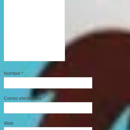
Nombre
*
Correo electrónico
*
Web