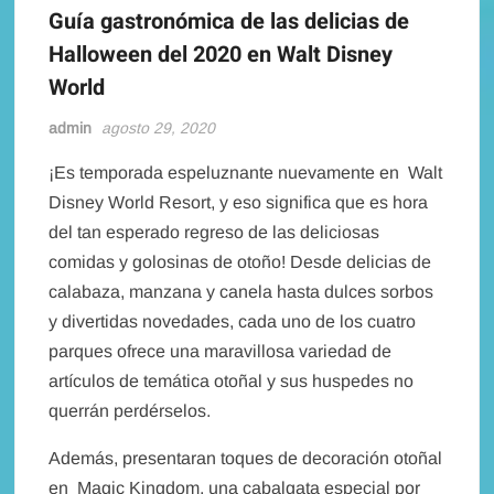
Guía gastronómica de las delicias de
Halloween del 2020 en Walt Disney
World
admin
agosto 29, 2020
¡Es temporada espeluznante nuevamente en Walt
Disney World Resort, y eso significa que es hora
del tan esperado regreso de las deliciosas
comidas y golosinas de otoño! Desde delicias de
calabaza, manzana y canela hasta dulces sorbos
y divertidas novedades, cada uno de los cuatro
parques ofrece una maravillosa variedad de
artículos de temática otoñal y sus huspedes no
querrán perdérselos.
Además, presentaran toques de decoración otoñal
en Magic Kingdom, una cabalgata especial por