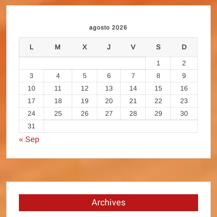
agosto 2026
L
M
X
J
V
S
D
1
2
3
4
5
6
7
8
9
10
11
12
13
14
15
16
17
18
19
20
21
22
23
24
25
26
27
28
29
30
31
« Sep
Archives