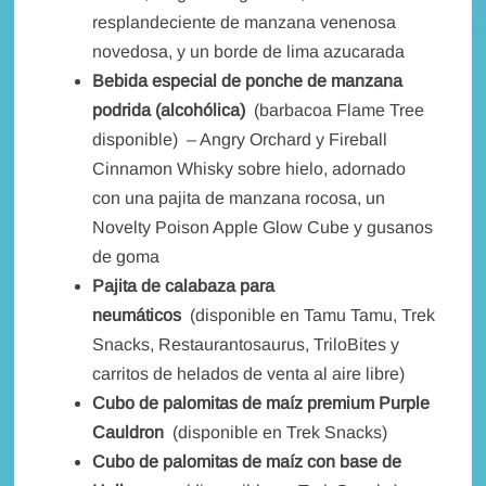
resplandeciente de manzana venenosa
novedosa, y un borde de lima azucarada
Bebida especial de ponche de manzana
podrida (alcohólica)
(barbacoa Flame Tree
disponible) – Angry Orchard y Fireball
Cinnamon Whisky sobre hielo, adornado
con una pajita de manzana rocosa, un
Novelty Poison Apple Glow Cube y gusanos
de goma
Pajita de calabaza para
neumáticos
(disponible en Tamu Tamu, Trek
Snacks, Restaurantosaurus, TriloBites y
carritos de helados de venta al aire libre)
Cubo de palomitas de maíz premium Purple
Cauldron
(disponible en Trek Snacks)
Cubo de palomitas de maíz con base de