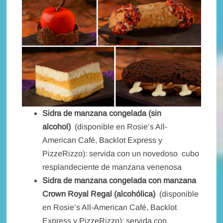
Sidra de manzana congelada (sin
alcohol)
(disponible en Rosie’s All-
American Café, Backlot Express y
PizzeRizzo): servida con un novedoso cubo
resplandeciente de manzana venenosa
Sidra de manzana congelada con manzana
Crown Royal Regal (alcohólica)
(disponible
en Rosie’s All-American Café, Backlot
Express y PizzeRizzo): servida con