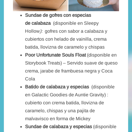
Sundae de gofres con especias
de calabaza
(disponible en Sleepy
Hollow
):
gofres con sabor a calabaza y
cubiertos con helado de vainilla, crema
batida, llovizna de caramelo y chispas
Poor Unfortunate Souls Float
(disponible en
Storybook Treats) – Servido suave de queso
crema, jarabe de frambuesa negra y Coca
Cola
Batido de calabaza y especias
(disponible
en Galactic Goodies de Auntie Gravity)
:
cubierto con crema batida, llovizna de
caramelo, chispas y una pajita de
malvavisco en forma de Mickey
Sundae de calabaza y especias
(disponible