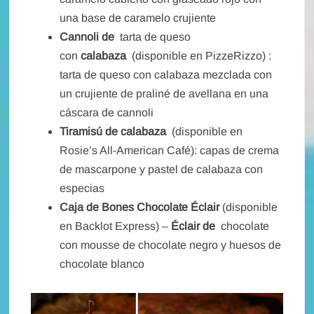
una base de caramelo crujiente
Cannoli de
tarta de queso
con
calabaza
(disponible en PizzeRizzo) :
tarta de queso con calabaza mezclada con
un crujiente de praliné de avellana en una
cáscara de cannoli
Tiramisú de calabaza
(disponible en
Rosie’s All-American Café): capas de crema
de mascarpone y pastel de calabaza con
especias
Caja de Bones Chocolate Éclair
(disponible
en Backlot Express) –
Éclair de
chocolate
con mousse de chocolate negro y huesos de
chocolate blanco