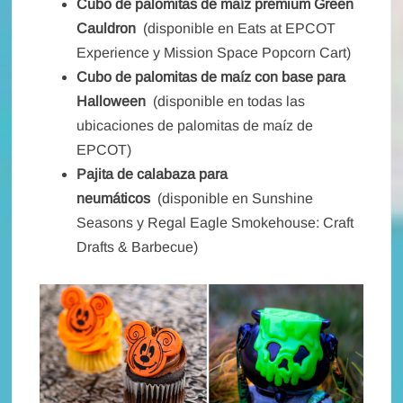
Cubo de palomitas de maíz premium Green
Cauldron
(disponible en Eats at EPCOT
Experience y Mission Space Popcorn Cart)
Cubo de palomitas de maíz con base para
Halloween
(disponible en todas las
ubicaciones de palomitas de maíz de
EPCOT)
Pajita de calabaza para
neumáticos
(disponible en Sunshine
Seasons y Regal Eagle Smokehouse: Craft
Drafts & Barbecue)