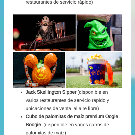
restaurantes de servicio rápido)
Jack Skellington Sipper
(disponible en
varios restaurantes de servicio rápido y
ubicaciones de venta
al aire libre)
Cubo de palomitas de maíz premium Oogie
Boogie
(disponible en varios carros de
palomitas de maíz)