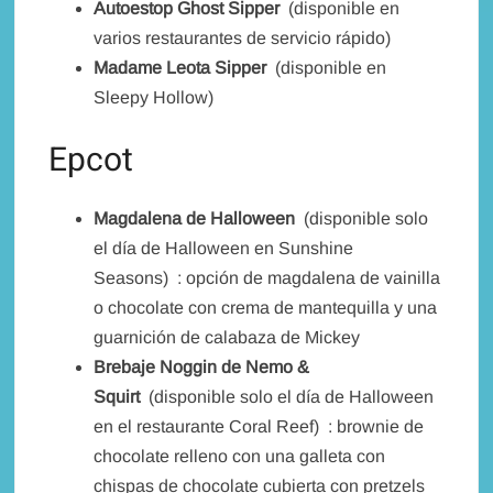
Autoestop Ghost Sipper
(disponible en
varios restaurantes de servicio rápido)
Madame Leota Sipper
(disponible en
Sleepy Hollow)
Epcot
Magdalena de Halloween
(disponible solo
el día de Halloween en Sunshine
Seasons) : opción de magdalena de vainilla
o chocolate con crema de mantequilla y una
guarnición de calabaza de Mickey
Brebaje Noggin de Nemo &
Squirt
(disponible solo el día de Halloween
en el restaurante Coral Reef) : brownie de
chocolate relleno con una galleta con
chispas de chocolate cubierta con pretzels