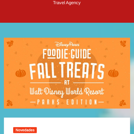
Travel Agency
Novedades