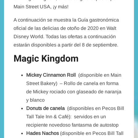
Main Street USA, ¡y más!
A continuación se muestra la Guía gastronómica
oficial de las delicias de otoño de 2020 en Walt
Disney World. Todas las ofertas a continuación
estarán disponibles a partir del 8 de septiembre.
Magic Kingdom
Mickey Cinnamon Roll
(disponible en Main
Street Bakery) – Rollo de canela en forma
de Mickey rociado con glaseado de naranja
y blanco
Donuts de canela
(disponibles en Pecos Bill
Tall Tale Inn & Café): servidos en un
recipiente novedoso fantasma de autostop
Hades Nachos
(disponible en Pecos Bill Tall