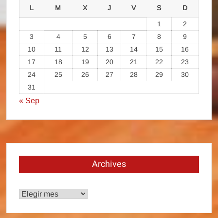
L
M
X
J
V
S
D
1
2
3
4
5
6
7
8
9
10
11
12
13
14
15
16
17
18
19
20
21
22
23
24
25
26
27
28
29
30
31
« Sep
Archives
Archives