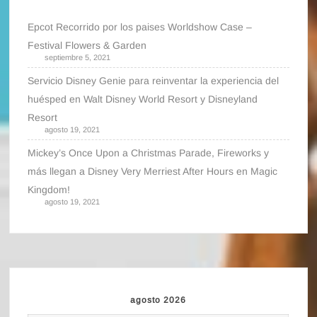
Epcot Recorrido por los paises Worldshow Case –
Festival Flowers & Garden
septiembre 5, 2021
Servicio Disney Genie para reinventar la experiencia del
huésped en Walt Disney World Resort y Disneyland
Resort
agosto 19, 2021
Mickey’s Once Upon a Christmas Parade, Fireworks y
más llegan a Disney Very Merriest After Hours en Magic
Kingdom!
agosto 19, 2021
agosto 2026