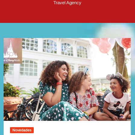
Travel Agency
Novedades