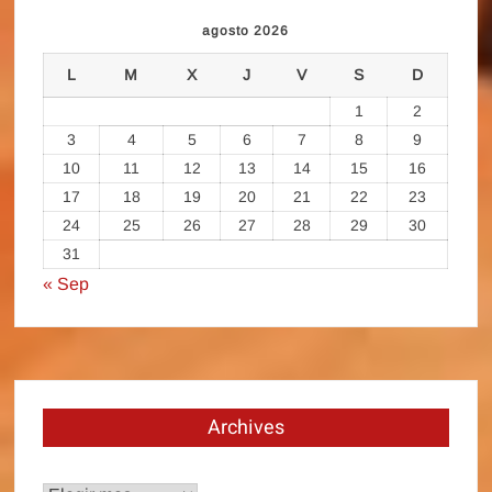
agosto 2026
L
M
X
J
V
S
D
1
2
3
4
5
6
7
8
9
10
11
12
13
14
15
16
17
18
19
20
21
22
23
24
25
26
27
28
29
30
31
« Sep
Archives